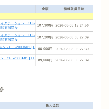
金額
情報取得日時
プレイステーション5 CFI-
107,300円
2026-08-08 19:24:56
5934印有減額な
プレイステーション5 CFI-
107,200円
2026-08-08 03:27:39
5934印有減額な
CFI-2000A01 [1
90,000円
2026-08-08 03:27:39
5 CFI-2000A01 [1T
89,000円
2026-08-08 03:27:39
移
最大金額