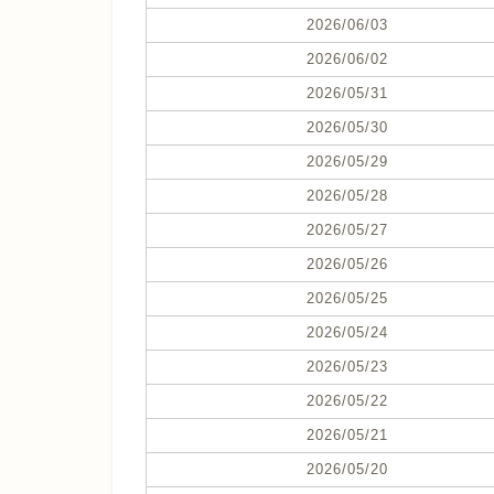
2026/06/03
2026/06/02
2026/05/31
2026/05/30
2026/05/29
2026/05/28
2026/05/27
2026/05/26
2026/05/25
2026/05/24
2026/05/23
2026/05/22
2026/05/21
2026/05/20