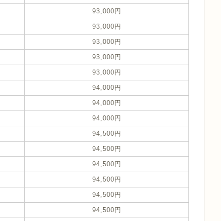
93,000円
93,000円
93,000円
93,000円
93,000円
94,000円
94,000円
94,000円
94,500円
94,500円
94,500円
94,500円
94,500円
94,500円