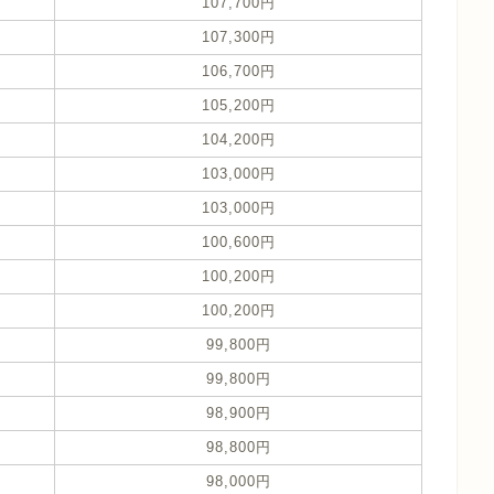
107,700円
107,300円
106,700円
105,200円
104,200円
103,000円
103,000円
100,600円
100,200円
100,200円
99,800円
99,800円
98,900円
98,800円
98,000円