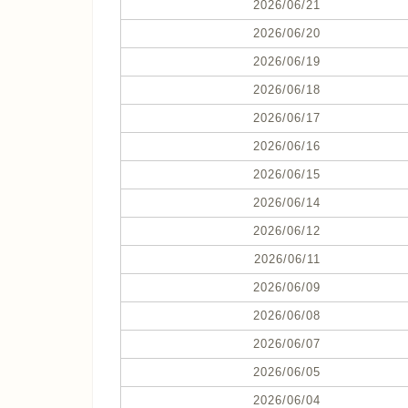
2026/06/21
2026/06/20
2026/06/19
2026/06/18
2026/06/17
2026/06/16
2026/06/15
2026/06/14
2026/06/12
2026/06/11
2026/06/09
2026/06/08
2026/06/07
2026/06/05
2026/06/04