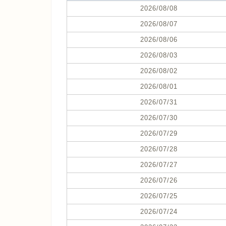
2026/08/08
2026/08/07
2026/08/06
2026/08/03
2026/08/02
2026/08/01
2026/07/31
2026/07/30
2026/07/29
2026/07/28
2026/07/27
2026/07/26
2026/07/25
2026/07/24