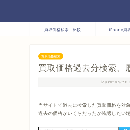
買取価格検索、比較
iPhone
買取価格検索
買取価格過去分検索、
記事内に商品プロ
当サイトで過去に検索した買取価格を対
過去の価格がいくらだったか確認したい