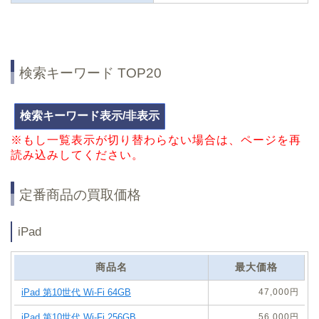
検索キーワード TOP20
※もし一覧表示が切り替わらない場合は、ページを再
読み込みしてください。
定番商品の買取価格
iPad
商品名
最大価格
47,000円
56,000円