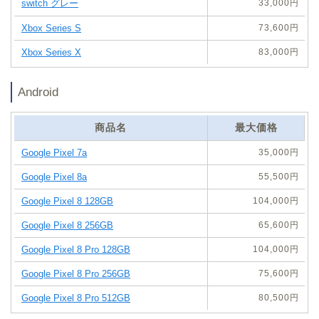
33,000円
73,600円
83,000円
Android
商品名
最大価格
35,000円
55,500円
104,000円
65,600円
104,000円
75,600円
80,500円