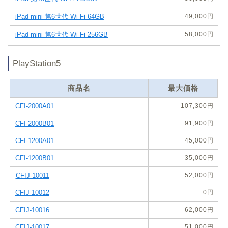
49,000円
58,000円
PlayStation5
商品名
最大価格
107,300円
91,900円
45,000円
35,000円
52,000円
0円
62,000円
51,000円