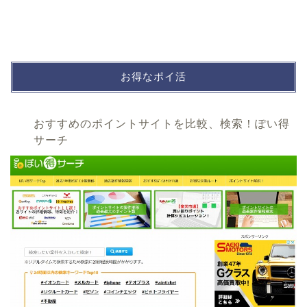
お得なポイ活
おすすめのポイントサイトを比較、検索！ぽい得
サーチ