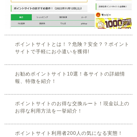
ポイントサイトとは！？危険？安全？？ポイント
サイトで手軽にお小遣いを獲得!
お勧めポイントサイト10選！各サイトの詳細情
報、特徴を紹介！
ポイントサイトのお得な交換ルート！現金以上の
お得な利用方法を一挙紹介！
ポイントサイト利用者200人の気になる実態！