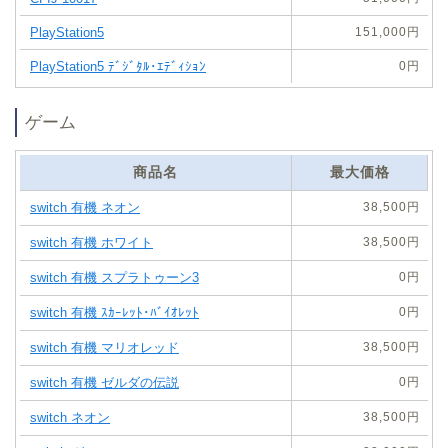
151,000円
0円
ゲーム
商品名
最大価格
38,500円
38,500円
0円
0円
38,500円
0円
38,500円