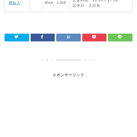
営業時間：10:00～17:00
買仙人
Web、LINE
定休日：土日祝
スポンサーリンク